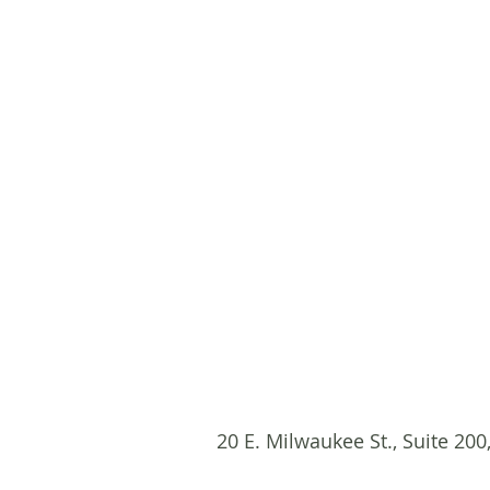
20 E. Milwaukee St., Suite 200