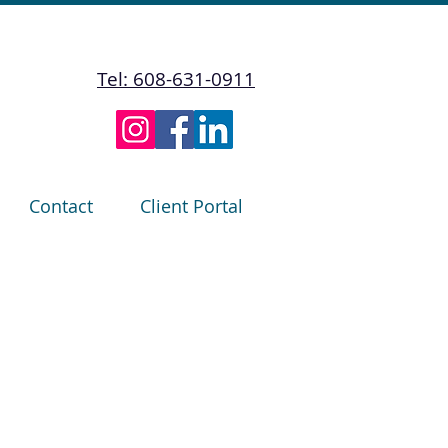
Tel: 608-631-0911
Contact
Client Portal